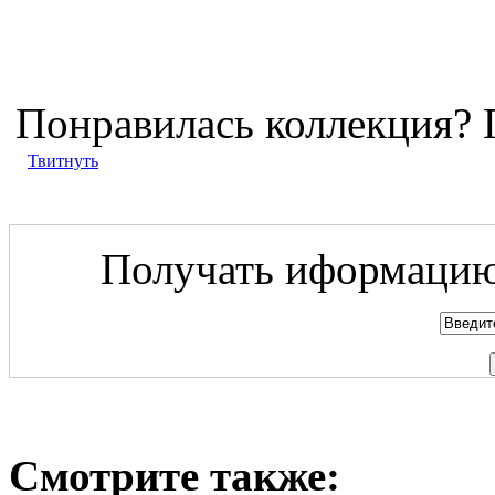
Понравилась коллекция? 
Твитнуть
Получать иформацию 
Смотрите также: