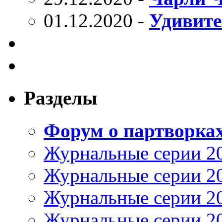
01.12.2020 -
Удивите
Разделы
Форум о партворка
Журнальные серии 2
Журнальные серии 2
Журнальные серии 2
Журнальные серии 2