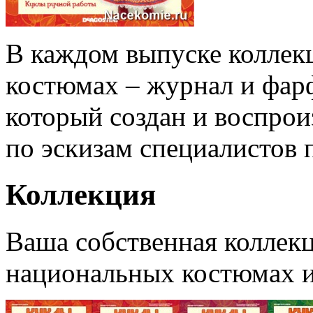
В каждом выпуске коллек
костюмах – журнал и фарф
который создан и воспрои
по эскизам специалистов 
Коллекция
Ваша собственная коллек
национальных костюмах и