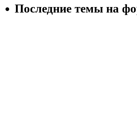
Последние темы на ф