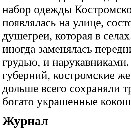
набор одежды Костромско
появлялась на улице, сост
душегреи, которая в селах
иногда заменялась перед
грудью, и нарукавниками.
губерний, костромские ж
дольше всего сохраняли т
богато украшенные кокош
Журнал