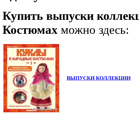
Купить выпуски коллек
Костюмах
можно здесь:
ВЫПУСКИ КОЛЛЕКЦИИ