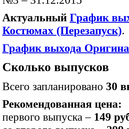
Актуальный
График вы
Костюмах (Перезапуск)
.
График выхода Оригина
Сколько выпусков
Всего запланировано
30 в
Рекомендованная цена:
первого выпуска –
149 ру