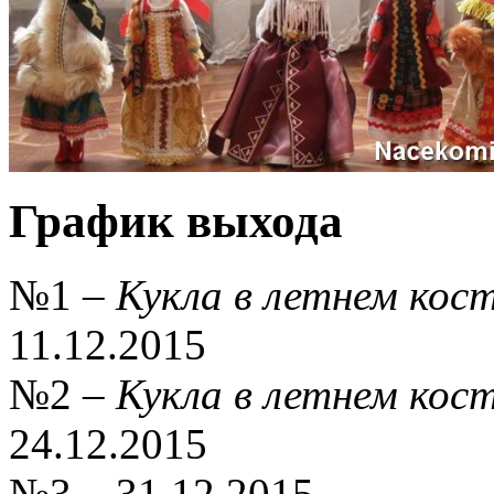
График выхода
№1 –
Кукла в летнем кос
11.12.2015
№2 –
Кукла в летнем кос
24.12.2015
№3 – 31.12.2015