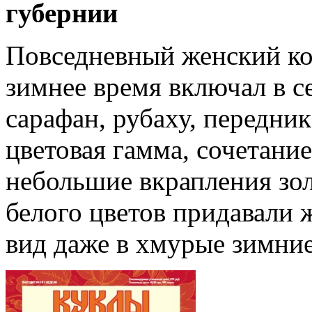
губернии
Повседневный женский ко
зимнее время включал в с
сарафан, рубаху, передник
цветовая гамма, сочетание
небольшие вкрапления зол
белого цветов придавали
вид даже в хмурые зимние