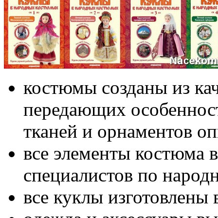
костюмы созданы из ка
передающих особеннос
тканей и орнаментов о
все элементы костюма 
специалистов по народ
все куклы изготовлены