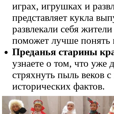
играх, игрушках и разв
представляет кукла вып
развлекали себя жители
поможет лучше понять 
Преданья старины кр
узнаете о том, что уже 
стряхнуть пыль веков 
исторических фактов.