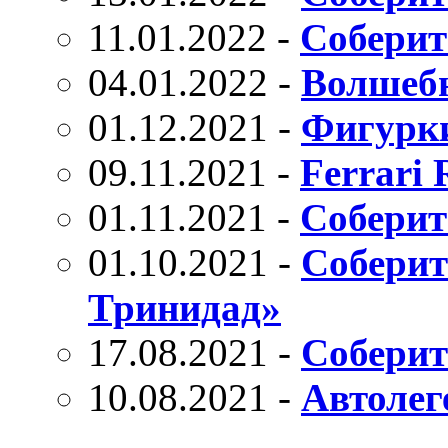
11.01.2022 -
Соберит
04.01.2022 -
Волшебн
01.12.2021 -
Фигурки
09.11.2021 -
Ferrari 
01.11.2021 -
Соберит
01.10.2021 -
Соберит
Тринидад»
17.08.2021 -
Соберит
10.08.2021 -
Автолег