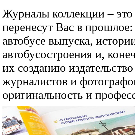
Журналы коллекции – это
перенесут Вас в прошлое:
автобусе выпуска, истории
автобусостроения и, коне
их созданию издательство
журналистов и фотографов
оригинальность и профес