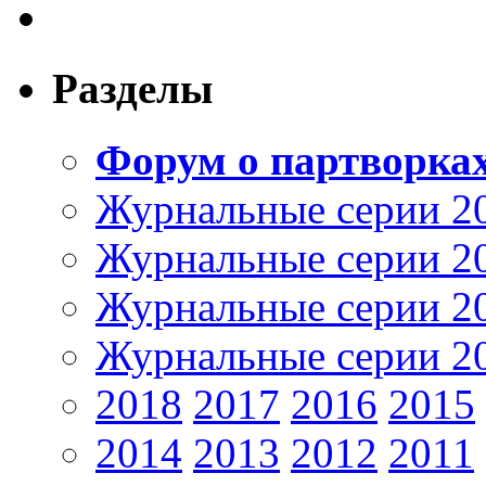
Разделы
Форум о партворка
Журнальные серии 2
Журнальные серии 2
Журнальные серии 2
Журнальные серии 2
2018
2017
2016
2015
2014
2013
2012
2011