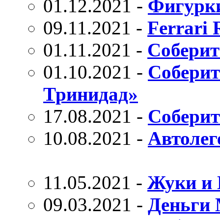
01.12.2021 -
Фигурки
09.11.2021 -
Ferrari 
01.11.2021 -
Соберит
01.10.2021 -
Соберит
Тринидад»
17.08.2021 -
Соберит
10.08.2021 -
Автолег
11.05.2021 -
Жуки и
09.03.2021 -
Деньги 