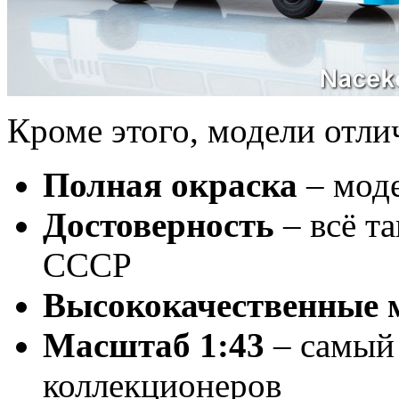
Кроме этого, модели отли
Полная окраска
– моде
Достоверность
– всё та
СССР
Высококачественные 
Масштаб 1:43
– самый
коллекционеров