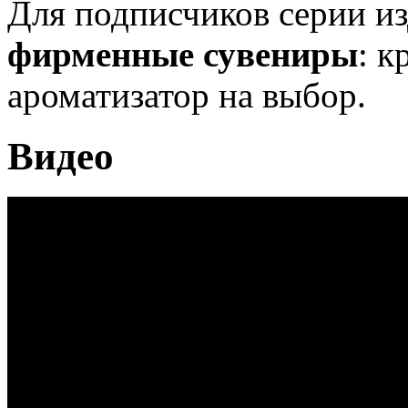
Для подписчиков серии из
фирменные сувениры
: к
ароматизатор на выбор.
Видео