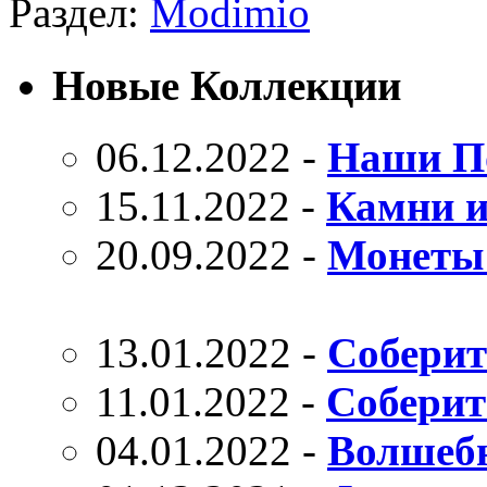
Раздел:
Modimio
Новые Коллекции
06.12.2022 -
Наши П
15.11.2022 -
Камни 
20.09.2022 -
Монеты
13.01.2022 -
Соберит
11.01.2022 -
Соберит
04.01.2022 -
Волшебн