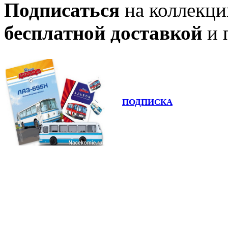
Подписаться
на коллекци
бесплатной доставкой
и 
ПОДПИСКА