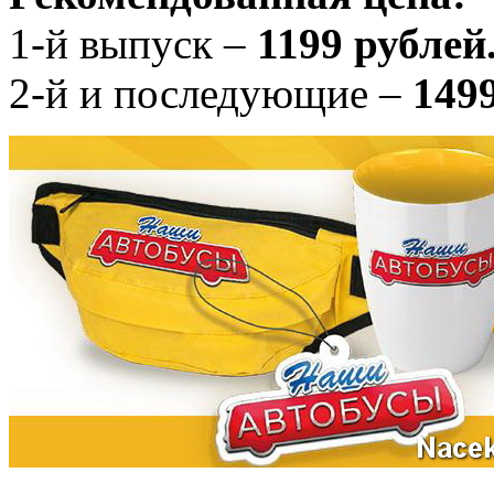
1-й выпуск –
1199 рублей
2-й и последующие –
1499