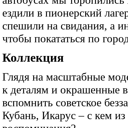
ездили в пионерский лаге
спешили на свидания, а и
чтобы покататься по город
Коллекция
Глядя на масштабные мод
к деталям и окрашенные в
вспомнить советское безз
Кубань, Икарус – с кем из