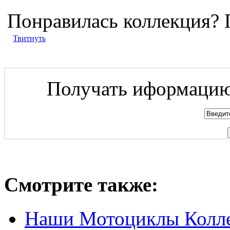
Понравилась коллекция? 
Твитнуть
Получать иформацию 
Смотрите также:
Наши Мотоциклы Колле