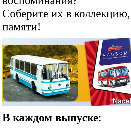
воспоминания?
Соберите их в коллекцию,
памяти!
В каждом выпуске
: