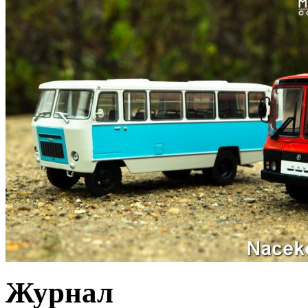
Журнал