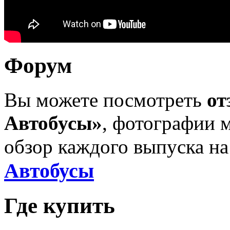
Форум
Вы можете посмотреть
от
Автобусы»
, фотографии 
обзор каждого выпуска н
Автобусы
Где купить