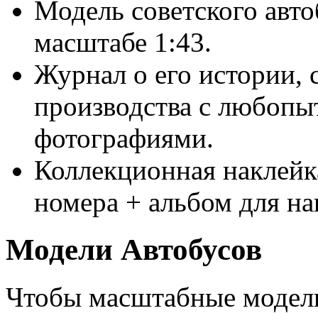
Модель советского авт
масштабе 1:43.
Журнал о его истории, 
производства с любоп
фотографиями.
Коллекционная наклейк
номера + альбом для н
Модели Автобусов
Чтобы масштабные модели