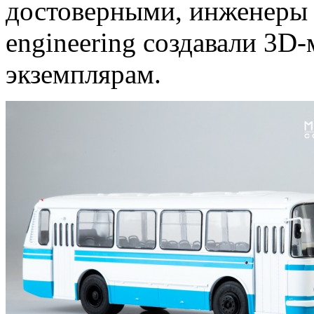
достоверными, инженер
engineering создавали 3D
экземплярам.