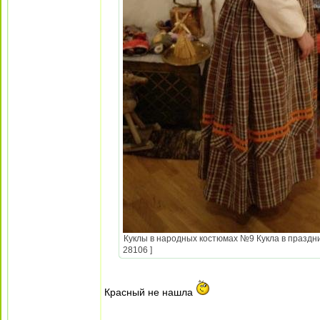
Куклы в народных костюмах №9 Кукла в праздни
28106 ]
Красный не нашла