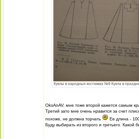
Куклы в народных костюмах №9 Кукла в празднич
OksAnAV, мне тоже второй кажется самым кра
Третий зато мне очень нравится за счет плис
похоже, не должна торчать
Ее длина - 100
Буду выбирать из второго и третьего. Какой 