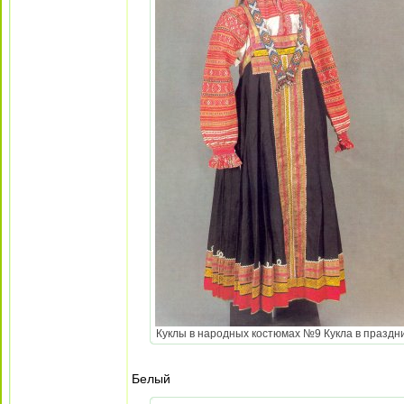
Куклы в народных костюмах №9 Кукла в празднич
Белый