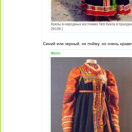
Куклы в народных костюмах №9 Кукла в праздни
28106 ]
Синий или черный, не пойму, но очень нрави
Фото: