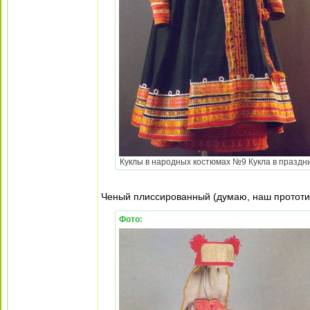
Куклы в народных костюмах №9 Кукла в празднич
Ченый плиссированный (думаю, наш прототи
Фото: