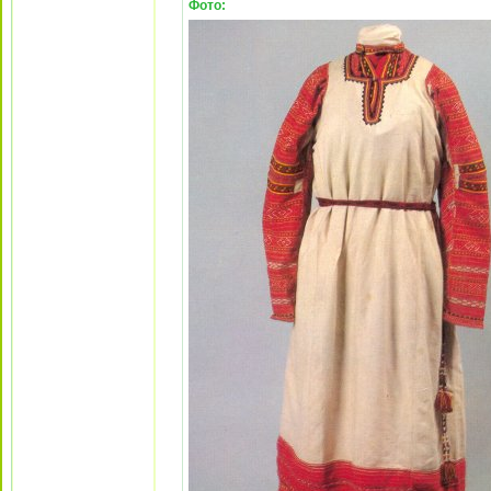
Фото: