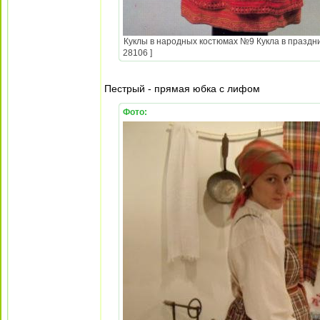
Куклы в народных костюмах №9 Кукла в праздни
28106 ]
Пестрый - прямая юбка с лифом
Фото: