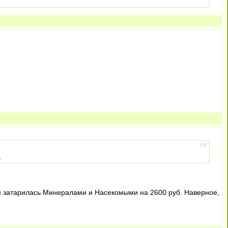
.
ая затарилась Минералами и Насекомыми на 2600 руб. Наверное,