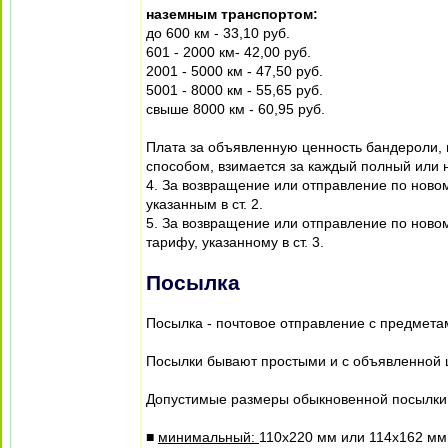
наземным транспортом:
до 600 км - 33,10 руб.
601 - 2000 км- 42,00 руб.
2001 - 5000 км - 47,50 руб.
5001 - 8000 км - 55,65 руб.
свыше 8000 км - 60,95 руб.
Плата за объявленную ценность бандероли
способом, взимается за каждый полный или 
4. За возвращение или отправление по новом
указанным в ст. 2.
5. За возвращение или отправление по ново
тарифу, указанному в ст. 3.
Посылка
Посылка - почтовое отправление с предметам
Посылки бывают простыми и с объявленной 
Допустимые размеры обыкновенной посылки
■
минимальный:
110х220 мм или 114х162 мм