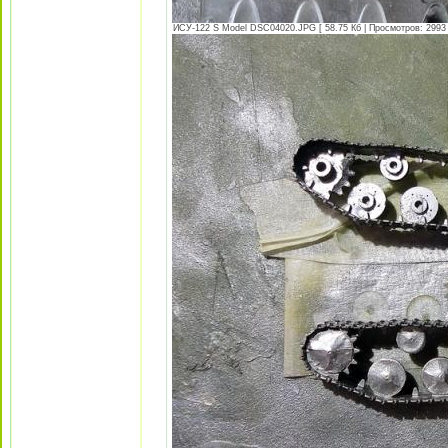
ИСУ-122 S Model DSC04020.JPG [ 58.75 Кб | Просмотров: 2993 