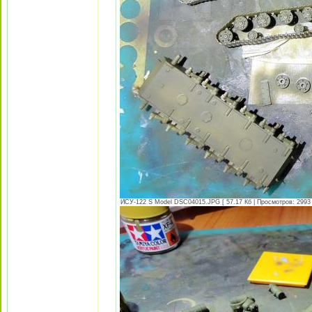
ИСУ-122 S Model DSC04015.JPG [ 57.17 Кб | Просмотров: 2993 