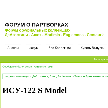
ФОРУМ О ПАРТВОРКАХ
Форум о журнальных коллекциях
ДеАгостини - Ашет - Modimio - Eaglemoss - Centauria
Анонсы
Форум
Все Коллекции
Купить Выпуски
Регистраци
Сообщения без ответов
|
Активные темы
Форум о коллекциях ДеАгостини, Ашет, Eaglemoss
»
Танки и Бронетехника
»
ИСУ-122 S Model