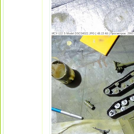
ИСУ-122 S Model DSC04022.JPG [ 48.15 Кб | Просмотров: 2993 