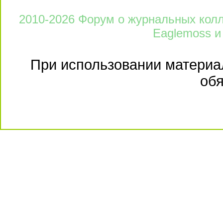
2010-2026 Форум о журнальных колле
Eaglemoss и
При использовании материал
обя