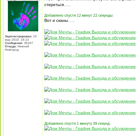
стереться…..
Добавлено спустя 12 минут 22 секунды:
Вот и сканы…..
Зарегистрирован:
10
мар 2010, 18:13
Сообщения:
36167
Откуда:
Нижний
Новгород
Добавлено спустя 1 минуту 39 секунд: