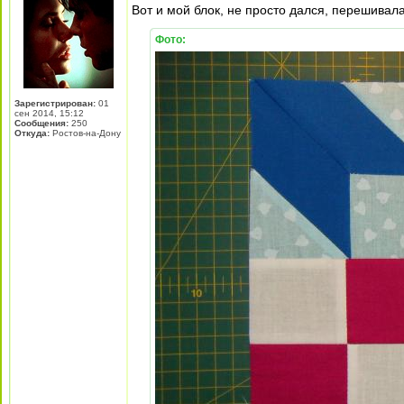
Вот и мой блок, не просто дался, перешивала
Фото:
Зарегистрирован:
01
сен 2014, 15:12
Сообщения:
250
Откуда:
Ростов-на-Дону