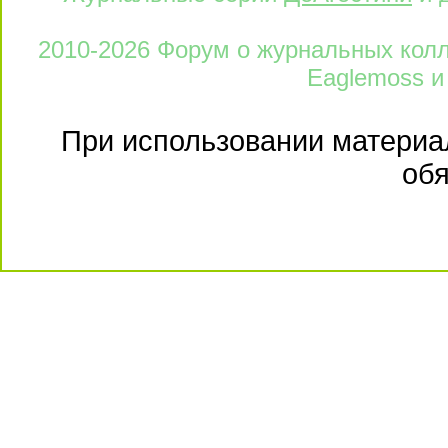
2010-2026 Форум о журнальных колле
Eaglemoss и
При использовании материал
обя