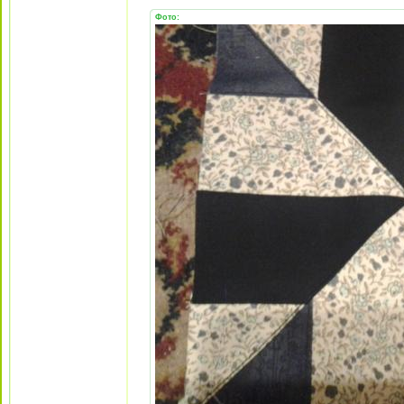
Фото: