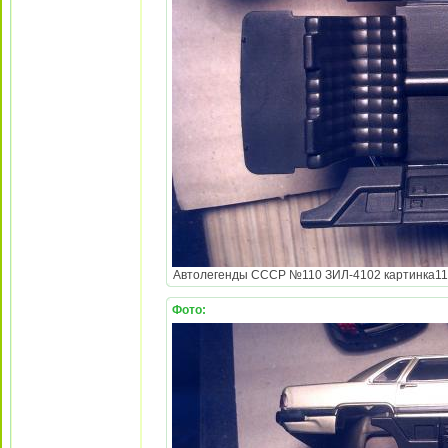
Автолегенды СССР №110 ЗИЛ-4102 картинка110.j
Фото: