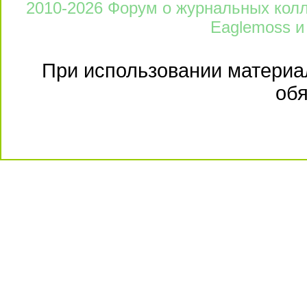
2010-2026 Форум о журнальных колле
Eaglemoss и
При использовании материал
обя