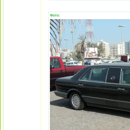
Фото: