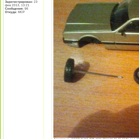
Зарегистрирован:
23
фев 2013, 13:21
Сообщения:
96
Откуда:
МСР