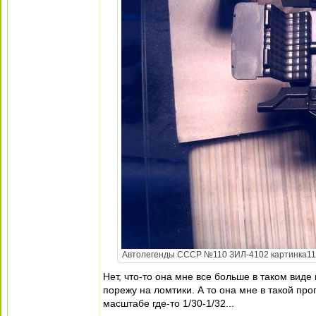
Автолегенды СССР №110 ЗИЛ-4102 картинка111.j
Нет, что-то она мне все больше в таком виде 
порежу на ломтики. А то она мне в такой про
масштабе где-то 1/30-1/32...