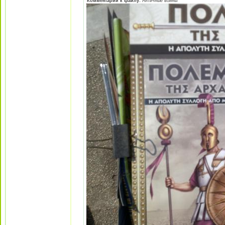
Комментарий к файлу:
Античные воины