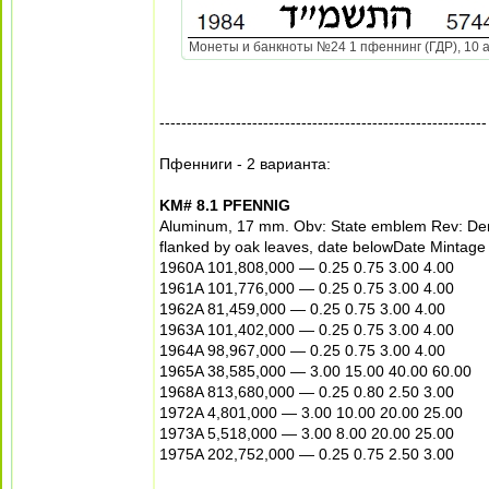
Монеты и банкноты №24 1 пфеннинг (ГДР), 10 аго
------------------------------------------------------------
Пфенниги - 2 варианта:
KM# 8.1 PFENNIG
Aluminum, 17 mm. Obv: State emblem Rev: De
flanked by oak leaves, date belowDate Mintag
1960A 101,808,000 — 0.25 0.75 3.00 4.00
1961A 101,776,000 — 0.25 0.75 3.00 4.00
1962A 81,459,000 — 0.25 0.75 3.00 4.00
1963A 101,402,000 — 0.25 0.75 3.00 4.00
1964A 98,967,000 — 0.25 0.75 3.00 4.00
1965A 38,585,000 — 3.00 15.00 40.00 60.00
1968A 813,680,000 — 0.25 0.80 2.50 3.00
1972A 4,801,000 — 3.00 10.00 20.00 25.00
1973A 5,518,000 — 3.00 8.00 20.00 25.00
1975A 202,752,000 — 0.25 0.75 2.50 3.00