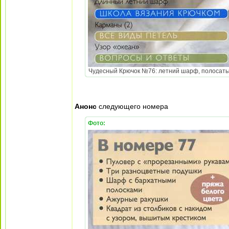
Чудесный Крючок №76: летний шарф, полосатый ж
Анонс
следующего номера
Фото: