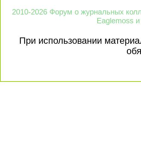
2010-2026 Форум о журнальных колле
Eaglemoss и
При использовании материал
обя