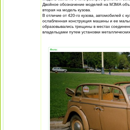
Двойное обозначение моделей на МЗМА объя
вторая на модель кузова.
В отличие от 420-го кузова, автомобилей с 
ослабленная конструкция машины и ее малый
образовывались трещины в местах соединени
владельцами путем установки металлических
Фото: