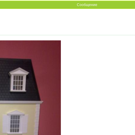
Сообщение