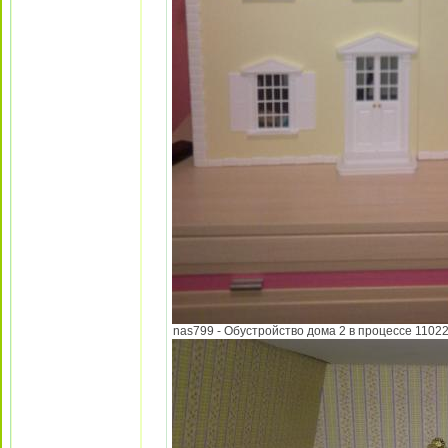
nas799 - Обустройство дома 2 в процессе 110220