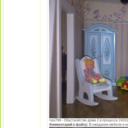
nas799 - Обустройство дома 2 в процессе 240320
Комментарий к файлу:
В ожидании мебели и к