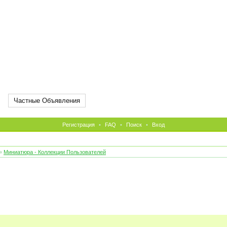
Частные Объявления
Регистрация
•
FAQ
•
Поиск
•
Вход
»
Миниатюра - Коллекции Пользователей