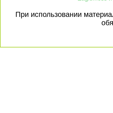
При использовании материал
обя