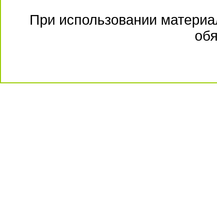
При использовании материал
обя