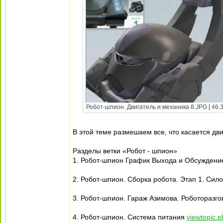
Робот-шпион. Двигатель и механика 8.JPG [ 46.3
В этой теме размешаем все, что касается дв
Разделы ветки «Робот - шпион»
1. Робот-шпион График Выхода и Обсуждени
2. Робот-шпион. Сборка робота. Этап 1. Сил
3. Робот-шпион. Гараж Азимова. Роботоразг
4. Робот-шпион. Система питания
viewtopic.