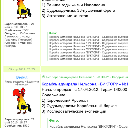
Фото:
Корабль адмирала Нельсона "ВИКТОРИ" - Содержа
Фото:
Корабль адмирала Нельсона "ВИКТОРИ" - Содержа
Фото:
Корабль адмирала Нельсона "ВИКТОРИ" - Содержа
Фото:
Корабль адмирала Нельсона "ВИКТОРИ" - Содержа
26 мар 2012, 20:47
Berkut
Re: Корабль адмирала Нельсона "ВИКТОРИ" - Содержани
Лидер разделов «Баунти» и
Корабль адмирала Нельсона «ВИКТОРИ» №
«Виктори»
Начало продаж - с 03.04.2012. Тираж 140000
Содержание: