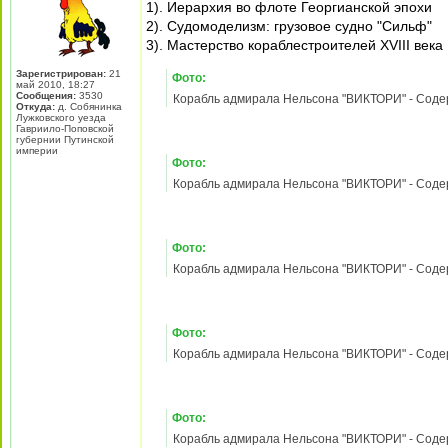
Фото:
Корабль адмирала Нельсона "ВИКТОРИ" - Содержа
Фото:
Корабль адмирала Нельсона "ВИКТОРИ" - Содержа
Фото:
Корабль адмирала Нельсона "ВИКТОРИ" - Содержа
Фото:
Корабль адмирала Нельсона "ВИКТОРИ" - Содержа
Фото:
Корабль адмирала Нельсона "ВИКТОРИ" - Содержа
29 фев 2012, 11:48