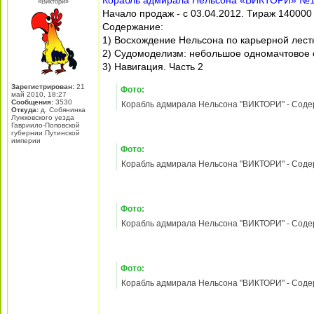
Фото:
Корабль адмирала Нельсона "ВИКТОРИ" - Содержа
Фото:
Корабль адмирала Нельсона "ВИКТОРИ" - Содержа
Фото:
Корабль адмирала Нельсона "ВИКТОРИ" - Содержа
Фото:
Корабль адмирала Нельсона "ВИКТОРИ" - Содержа
20 мар 2012, 12:16
Berkut
Re: Корабль адмирала Нельсона "ВИКТОРИ" - Содержани
Лидер разделов «Баунти» и
Корабль адмирала Нельсона «ВИКТОРИ» №
«Виктори»