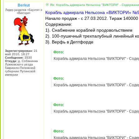
Фото:
Корабль адмирала Нельсона "ВИКТОРИ" - Содержа
Фото:
Корабль адмирала Нельсона "ВИКТОРИ" - Содержа
Фото:
Корабль адмирала Нельсона "ВИКТОРИ" - Содержа
Фото:
Корабль адмирала Нельсона "ВИКТОРИ" - Содержа
15 мар 2012, 11:28
Berkut
Re: Корабль адмирала Нельсона "ВИКТОРИ" - Содержани
Лидер разделов «Баунти» и
Корабль адмирала Нельсона «ВИКТОРИ» №
«Виктори»
Начало продаж - с 20.03.2012. Тираж 140000
Содержание: