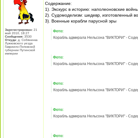
Корабль адмирала Нельсона "ВИКТОРИ" - Содерж
Фото: