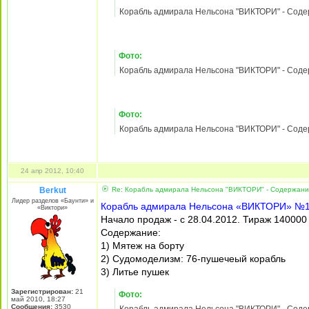
империи
Фото:
Корабль адмирала Нельсона "ВИКТОРИ" - Содержа
Фото:
Корабль адмирала Нельсона "ВИКТОРИ" - Содержа
Фото:
Корабль адмирала Нельсона "ВИКТОРИ" - Содержа
Фото:
Корабль адмирала Нельсона "ВИКТОРИ" - Содержа
Фото:
Корабль адмирала Нельсона "ВИКТОРИ" - Содержа
Фото: