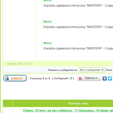
империи
Фото:
Корабль адмирала Нельсона "ВИКТОРИ" - Содержа
Фото:
Корабль адмирала Нельсона "ВИКТОРИ" - Содержа
Фото:
Корабль адмирала Нельсона "ВИКТОРИ" - Содержа
Фото:
Корабль адмирала Нельсона "ВИКТОРИ" - Содержа
Фото:
Корабль адмирала Нельсона "ВИКТОРИ" - Содержа
Фото: