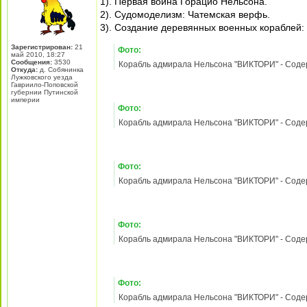
Фото:
Корабль адмирала Нельсона "ВИКТОРИ" - Содержа
Фото:
Корабль адмирала Нельсона "ВИКТОРИ" - Содержа
Фото:
Корабль адмирала Нельсона "ВИКТОРИ" - Содержа
Фото:
Корабль адмирала Нельсона "ВИКТОРИ" - Содержа
Фото:
Корабль адмирала Нельсона "ВИКТОРИ" - Содержание выпусков 1
16 фев 2012, 08:58