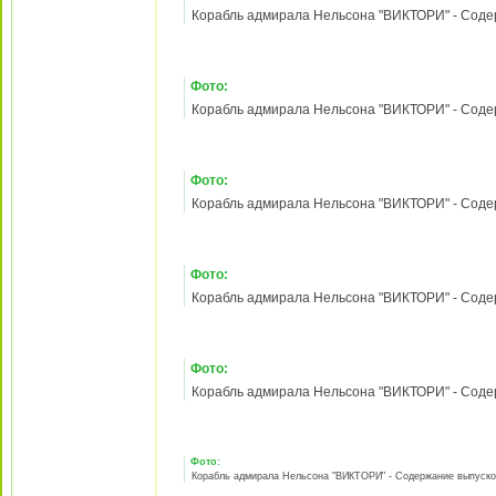
Корабль адмирала Нельсона "ВИКТОРИ" - Содерж
Фото:
Корабль адмирала Нельсона "ВИКТОРИ" - Содерж
Фото: