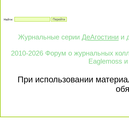
Корабль адмирала Нельсона "ВИКТОРИ" - Содержа
Фото:
Корабль адмирала Нельсона "ВИКТОРИ" - Содержа
Фото:
Корабль адмирала Нельсона "ВИКТОРИ" - Содержа
Фото:
Корабль адмирала Нельсона "ВИКТОРИ" - Содержа
Фото:
Корабль адмирала Нельсона "ВИКТОРИ" - Содержа
Фото:
Корабль адмирала Нельсона "ВИКТОРИ" - Содержа