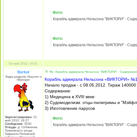
Фото:
Корабль адмирала Нельсона "ВИКТОРИ" - Содержа
Фото:
Корабль адмирала Нельсона "ВИКТОРИ" - Содержа
Фото:
Корабль адмирала Нельсона "ВИКТОРИ" - Содержа
Фото:
Корабль адмирала Нельсона "ВИКТОРИ" - Содержа
Фото:
Корабль адмирала Нельсона "ВИКТОРИ" - Содержа