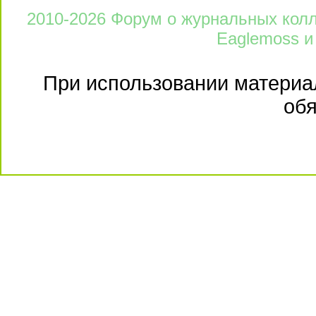
2010-2026 Форум о журнальных колле
Eaglemoss и
При использовании материал
обя