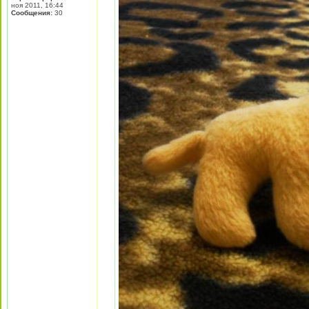
ноя 2011, 16:44
Сообщения:
30