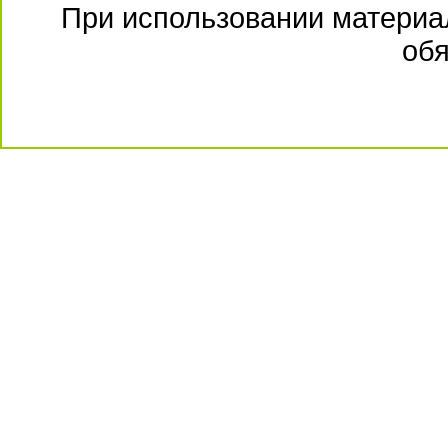
При использовании материал
обя