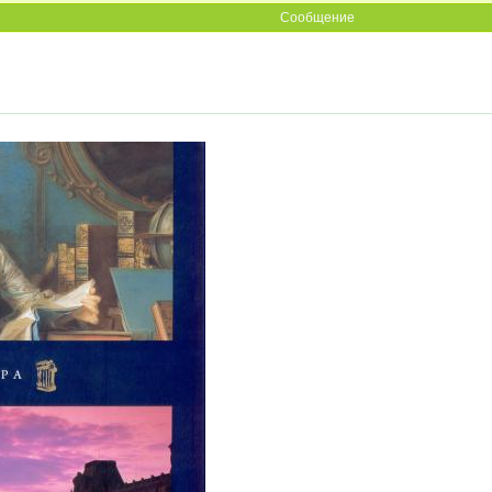
Сообщение