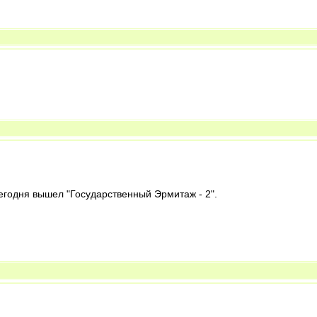
егодня вышел "Государственный Эрмитаж - 2".