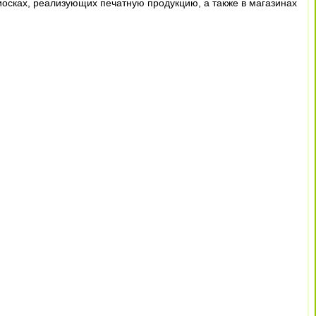
иосках, реализующих печатную продукцию, а также в магазинах