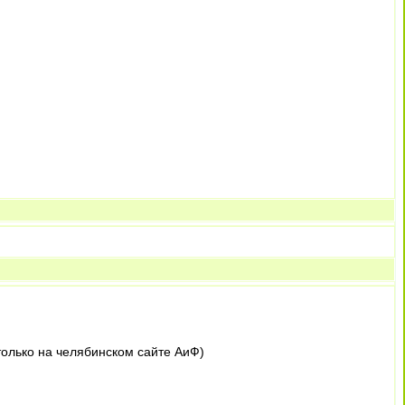
только на челябинском сайте АиФ)