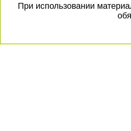
При использовании материал
обя