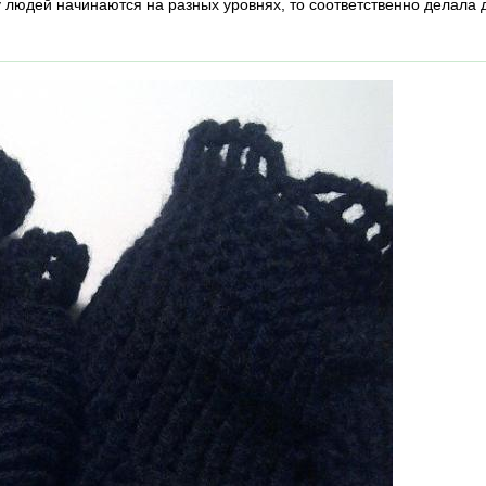
 у людей начинаются на разных уровнях, то соответственно делала 