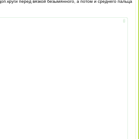
доп.круги перед вязкой безымянного, а потом и среднего пальца