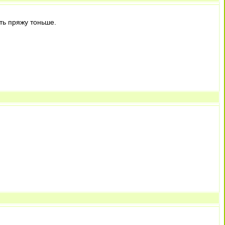
ть пряжу тоньше.