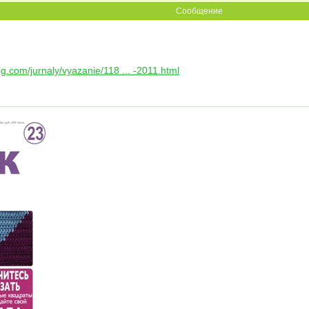
Сообщение
nig.com/jurnaly/vyazanie/118 ... -2011.html