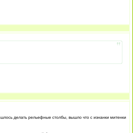
ришлось делать рельефные столбы, вышло что с изнанки митенки