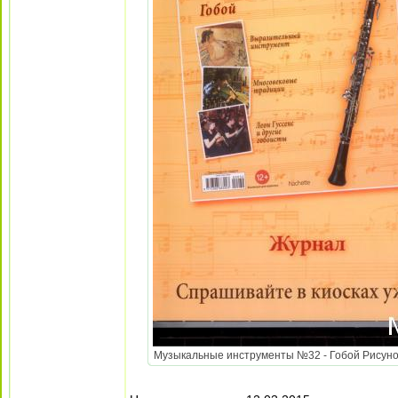
Музыкальные инструменты №32 - Гобой Рисунок (