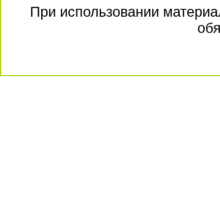
При использовании материал
обя