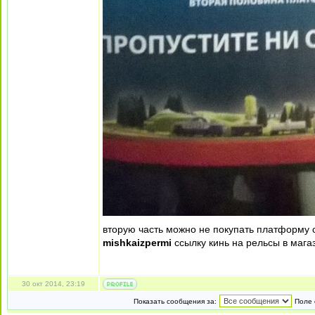
вторую часть можно не покупать платформу
mishkaizpermi
ссылку кинь на рельсы в мага
30 окт 2014, 23:19
Показать сообщения за:
Поле 