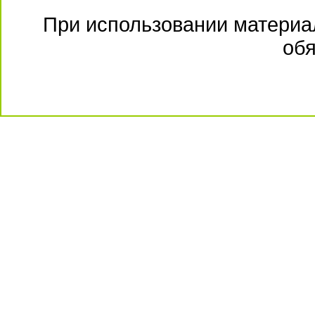
При использовании материал
обя