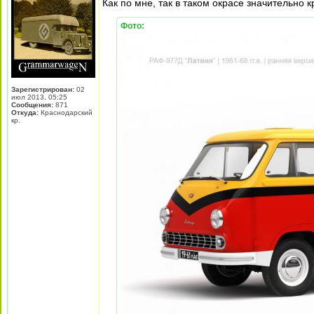
Как по мне, так в таком окрасе значительно к
Фото:
Зарегистрирован:
02
июл 2013, 05:25
Сообщения:
871
Откуда:
Краснодарский
кр.