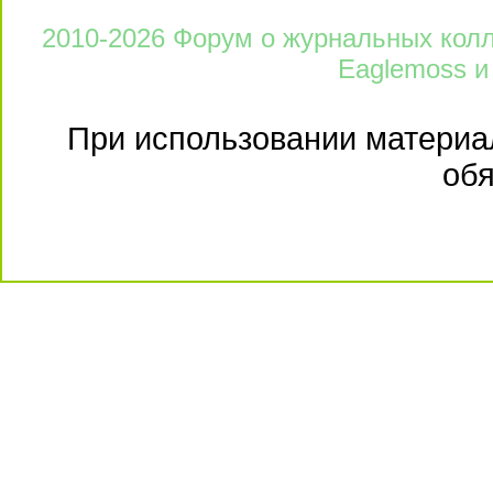
2010-2026 Форум о журнальных колле
Eaglemoss и
При использовании материал
обя