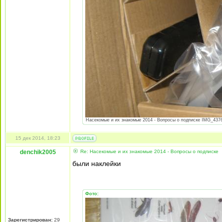
Насекомые и их знакомые 2014 - Вопросы о подписке IMG_4376.
15 дек 2014, 18:23
denchik2005
Re: Насекомые и их знакомые 2014 - Вопросы о подписке
были наклейки
Фото:
Зарегистрирован:
29