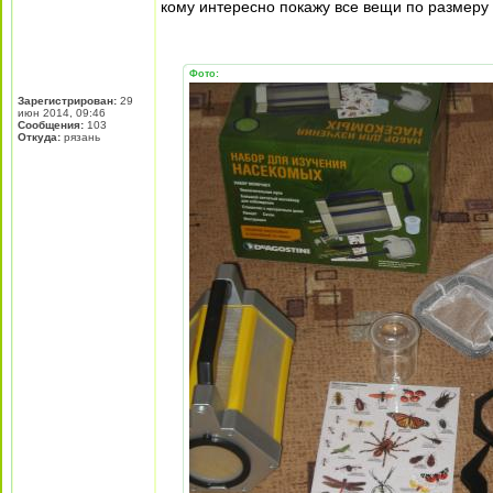
кому интересно покажу все вещи по размеру
Фото:
Зарегистрирован:
29
июн 2014, 09:46
Сообщения:
103
Откуда:
рязань