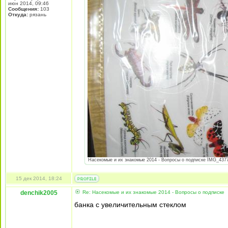
июн 2014, 09:46
Сообщения:
103
Откуда:
рязань
Насекомые и их знакомые 2014 - Вопросы о подписке IMG_4377.
15 дек 2014, 18:24
denchik2005
Re: Насекомые и их знакомые 2014 - Вопросы о подписке
банка с увеличительным стеклом