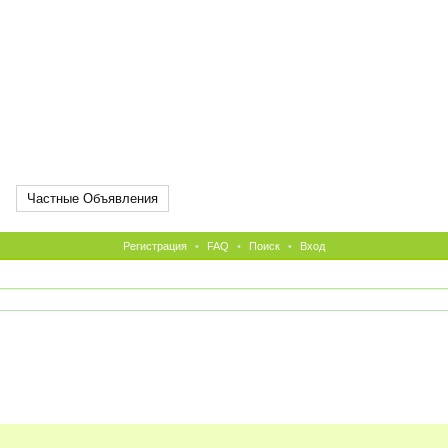
Частные Объявления
Регистрация
•
FAQ
•
Поиск
•
Вход