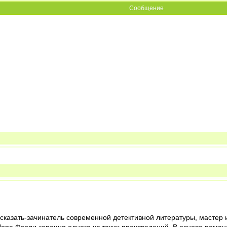
Сообщение
 сказать-зачинатель современной детективной литературы, мастер 