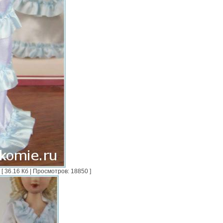
36.16 Кб | Просмотров: 18850 ]