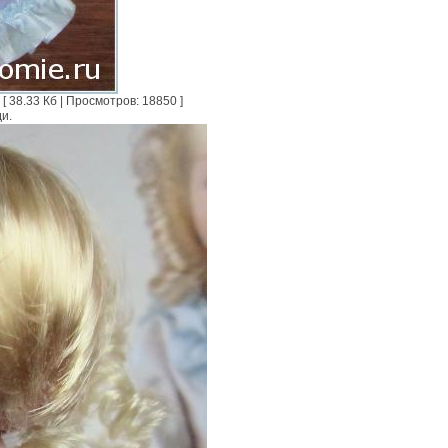
38.33 Кб | Просмотров: 18850 ]
и.