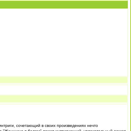
интриги, сочетающий в своих произведениях нечто