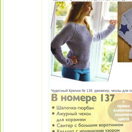
Чудесный Крючок № 136: джемпер, чехлы для под