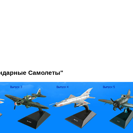
ендарные Самолеты"