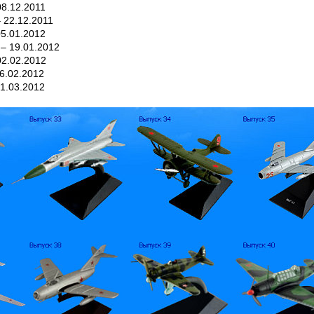
8.12.2011
 22.12.2011
5.01.2012
– 19.01.2012
2.02.2012
6.02.2012
1.03.2012