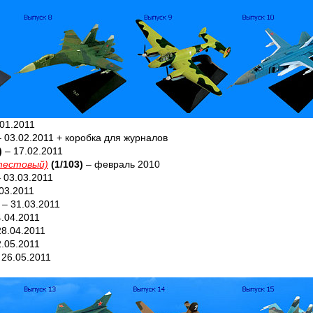
01.2011
 03.02.2011 + коробка для журналов
)
– 17.02.2011
тестовый)
(1/103)
– февраль 2010
 03.03.2011
03.2011
– 31.03.2011
.04.2011
8.04.2011
.05.2011
 26.05.2011