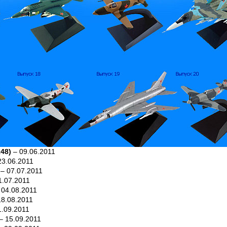
148)
– 09.06.2011
23.06.2011
– 07.07.2011
1.07.2011
 04.08.2011
8.08.2011
.09.2011
– 15.09.2011