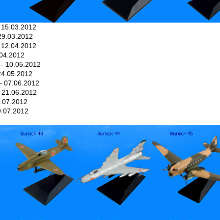
 15.03.2012
29.03.2012
 12.04.2012
04.2012
– 10.05.2012
4.05.2012
 07.06.2012
 21.06.2012
.07.2012
.07.2012