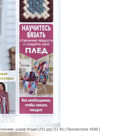
синами, шарф Image1201.jpg [ 51 Кб | Просмотров: 4586 ]