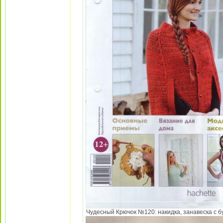
Чудесный Крючок №120: накидка, занавеска с бу