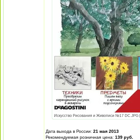
Искусство Рисования и Живописи №17 DC.JPG [ 
Дата выхода в России:
21 мая 2013
Рекомендуемая розничная цена:
139 руб.