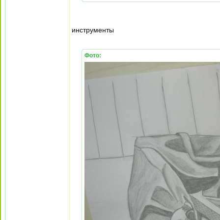
инструменты
Фото: