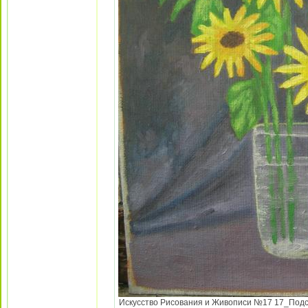
Искусство Рисования и Живописи №17 17_Подсол