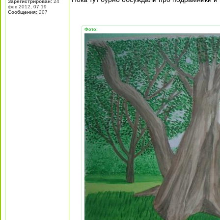
Зарегистрирован:
24
фев 2012, 07:19
Сообщения:
207
Фото: