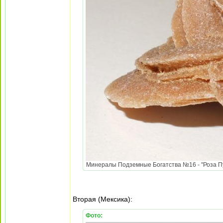
Минералы Подземные Богатства №16 - "Роза Пус
Вторая (Мексика):
Фото: