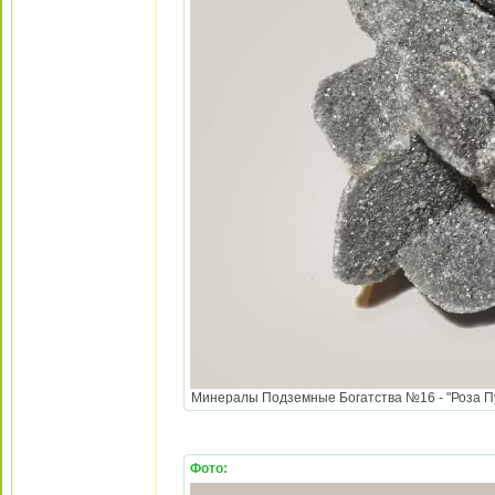
Минералы Подземные Богатства №16 - "Роза Пус
Фото: