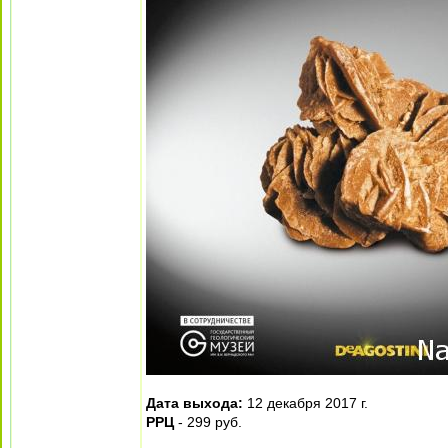
Дата выхода:
12 декабря 2017 г.
РРЦ
- 299 руб.