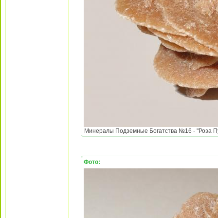
Минералы Подземные Богатства №16 - "Роза Пус
Фото: