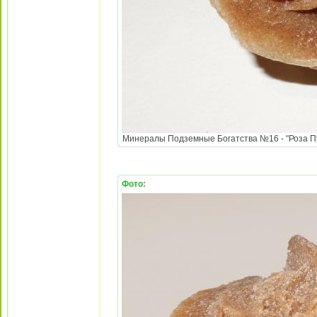
Минералы Подземные Богатства №16 - "Роза Пус
Фото: