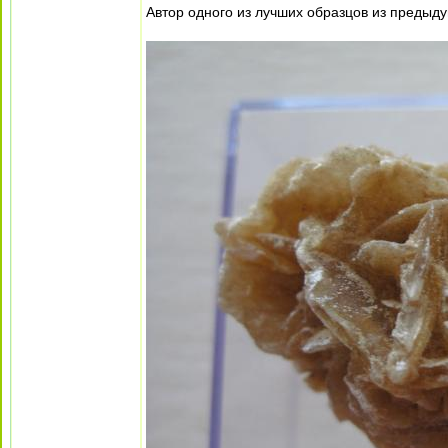
Автор одного из лучших образцов из предыду