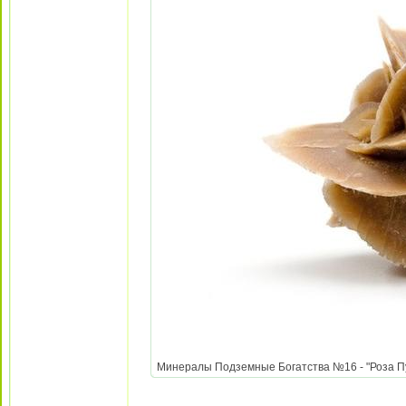
Минералы Подземные Богатства №16 - "Роза Пус