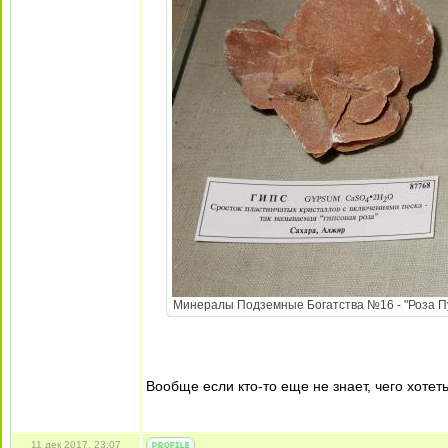
Минералы Подземные Богатства №16 - "Роза Пус
Вообще если кто-то еще не знает, чего хотет
11 дек 2017, 23:07