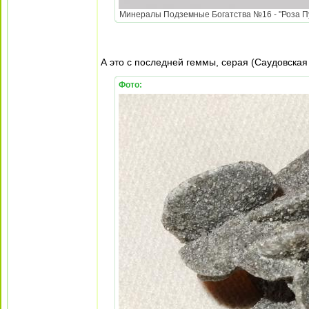
Минералы Подземные Богатства №16 - "Роза Пус
А это с последней геммы, серая (Саудовская
Фото: