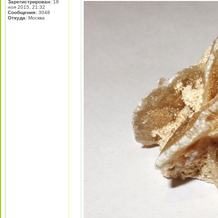
Зарегистрирован:
18
ноя 2015, 21:32
Сообщения:
3048
Откуда:
Москва