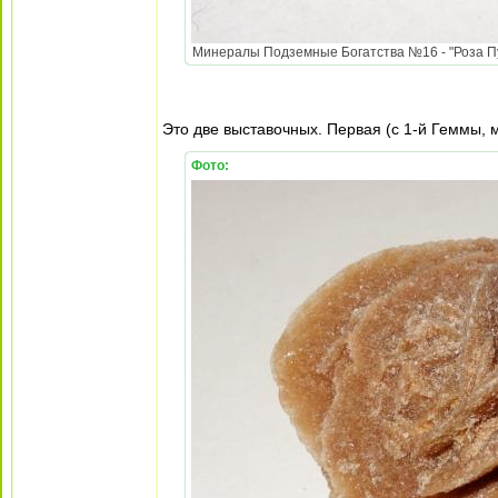
Минералы Подземные Богатства №16 - "Роза Пус
Это две выставочных. Первая (с 1-й Геммы, м
Фото: