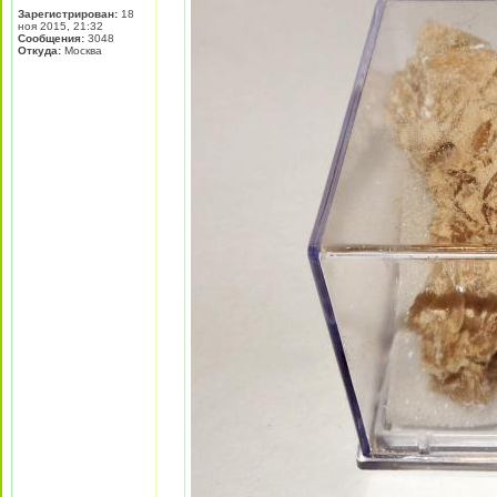
Зарегистрирован:
18
ноя 2015, 21:32
Сообщения:
3048
Откуда:
Москва