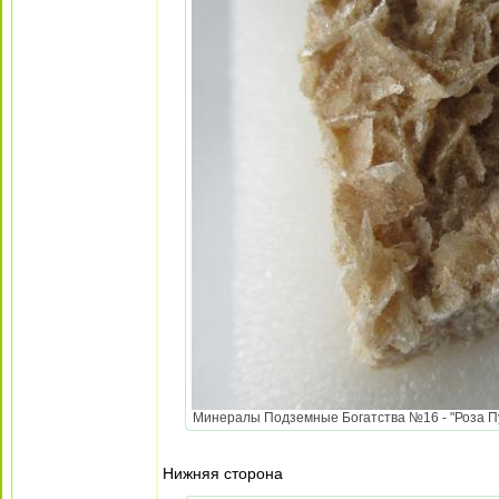
Минералы Подземные Богатства №16 - "Роза Пус
Нижняя сторона