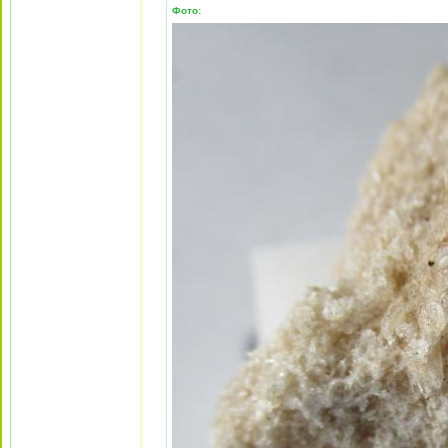
Фото: