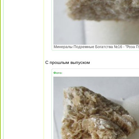
Минералы Подземные Богатства №16 - "Роза Пус
С прошлым выпуском
Фото: