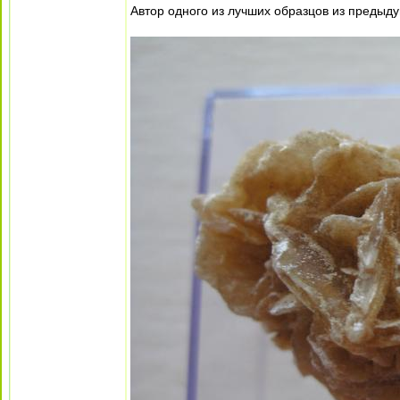
Автор одного из лучших образцов из предыду