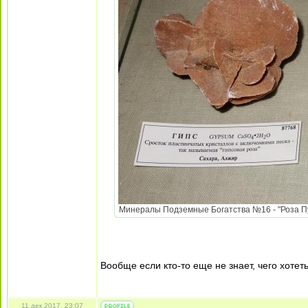
Минералы Подземные Богатства №16 - "Роза Пус
Вообще если кто-то еще не знает, чего хотет
11 дек 2017, 23:07