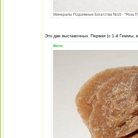
Минералы Подземные Богатства №16 - "Роза Пус
Это две выставочных. Первая (с 1-й Геммы, м
Фото: