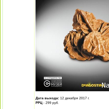
Дата выхода:
12 декабря 2017 г.
РРЦ
- 299 руб.