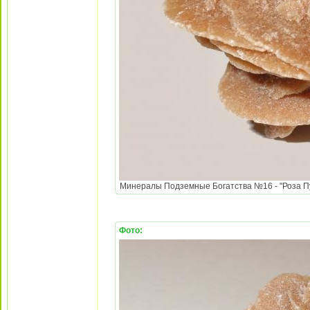
Минералы Подземные Богатства №16 - "Роза Пус
Фото: