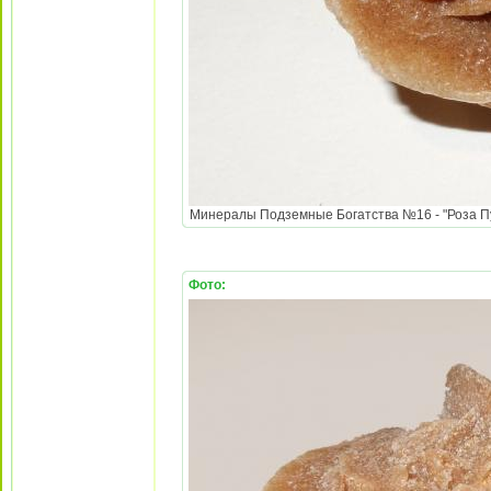
Минералы Подземные Богатства №16 - "Роза Пус
Фото: