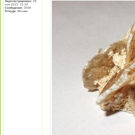
Зарегистрирован:
18
ноя 2015, 21:32
Сообщения:
3048
Откуда:
Москва