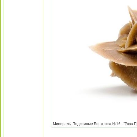
Минералы Подземные Богатства №16 - "Роза Пус