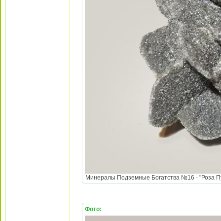
Минералы Подземные Богатства №16 - "Роза Пус
Фото: