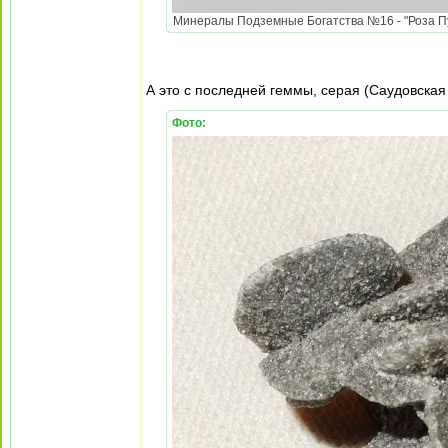
Минералы Подземные Богатства №16 - "Роза Пус
А это с последней геммы, серая (Саудовская
Фото: