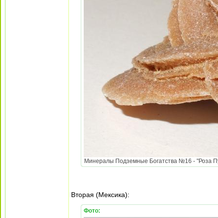
Минералы Подземные Богатства №16 - "Роза Пус
Вторая (Мексика):
Фото: