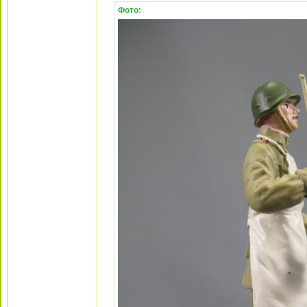
Фото: