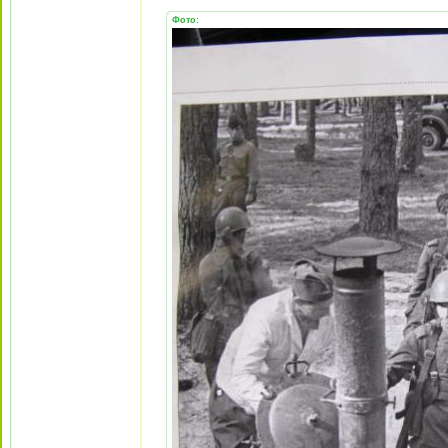
Фото: