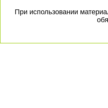
При использовании материал
обя