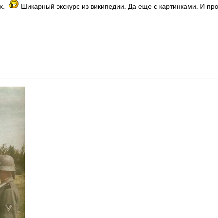
х.
Шикарный экскурс из википедии. Да еще с картинками. И пр