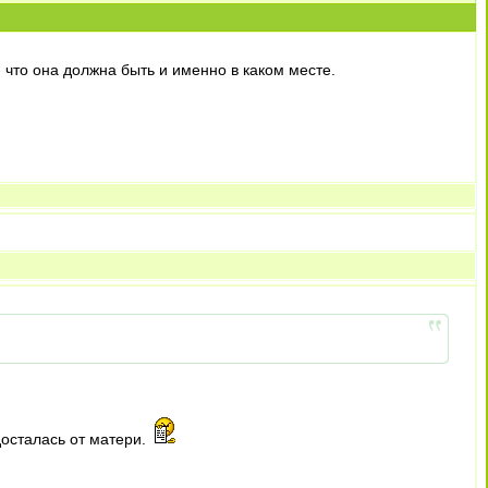
 что она должна быть и именно в каком месте.
досталась от матери.