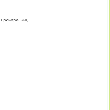
 Просмотров: 8760 ]