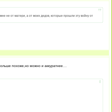
 мне не от матери, а от моих дедов, которые прошли эту войну от
ольше похоже,но можно и аккуратнее....