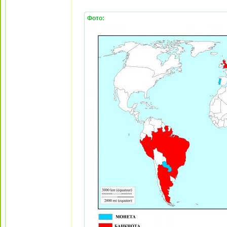
Фото: