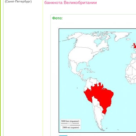
(Санкт-Петербург)
банкнота Великобритании
Фото: