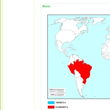
Фото: