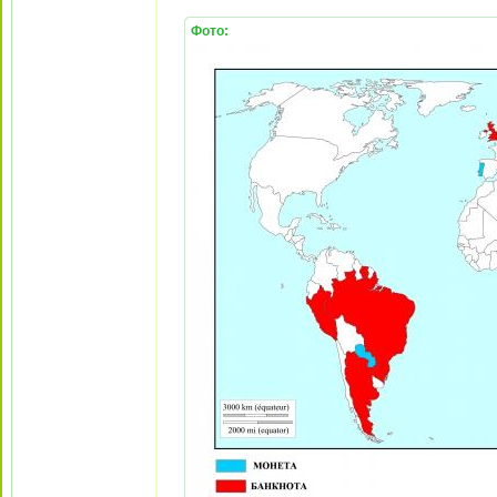
Фото: