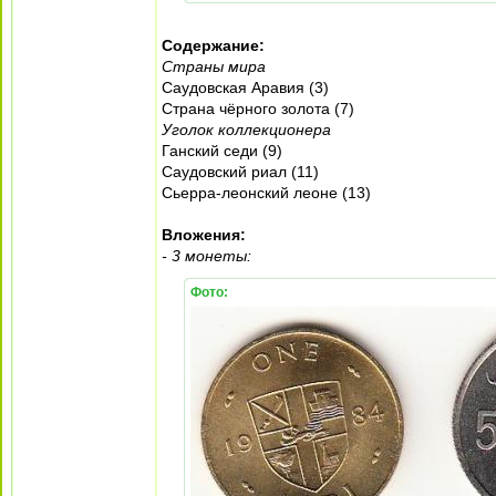
Содержание:
Страны мира
Саудовская Аравия (3)
Страна чёрного золота (7)
Уголок коллекционера
Ганский седи (9)
Саудовский риал (11)
Сьерра-леонский леоне (13)
Вложения:
- 3 монеты:
Фото: