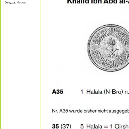
Откуда:
Москва