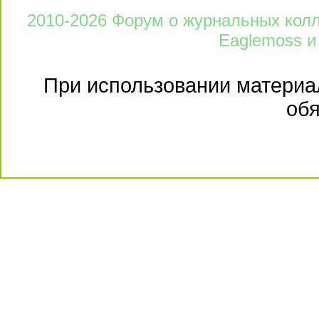
2010-2026 Форум о журнальных колле
Eaglemoss и
При использовании материал
обя