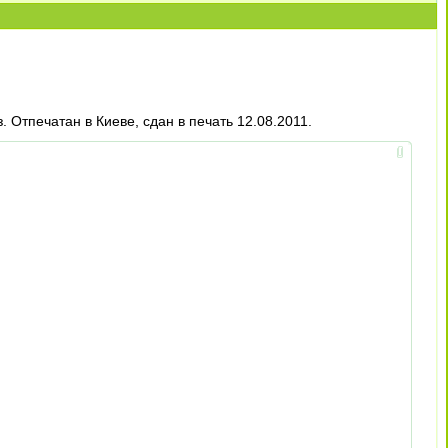
 Отпечатан в Киеве, сдан в печать 12.08.2011.