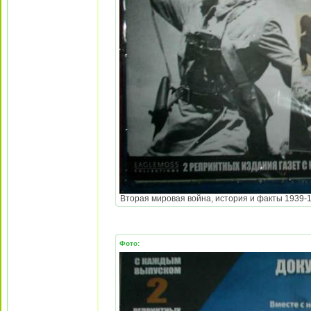
Вторая мировая война, история и факты 1939-194
Фото: