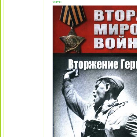
Фото: