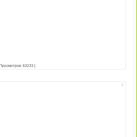
 Просмотров: 63233 ]