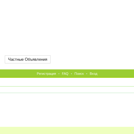
Частные Объявления
Регистрация
•
FAQ
•
Поиск
•
Вход