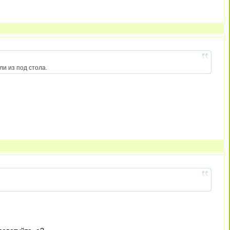
ли из под стола.