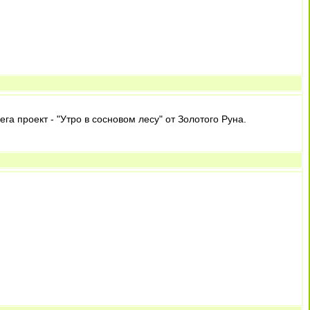
а проект - "Утро в сосновом лесу" от Золотого Руна.