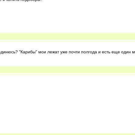
динюсь? "Карибы" мои лежат уже почти полгода и есть еще один мег