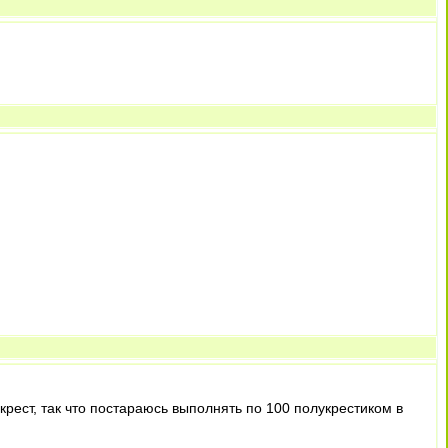
рест, так что постараюсь выполнять по 100 полукрестиком в