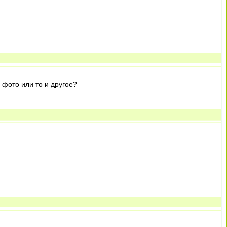
 фото или то и другое?