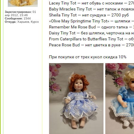
Зарегистрирован:
01
апр 2012, 23:46
Сообщения:
1544
Откуда:
Харьков, Курск