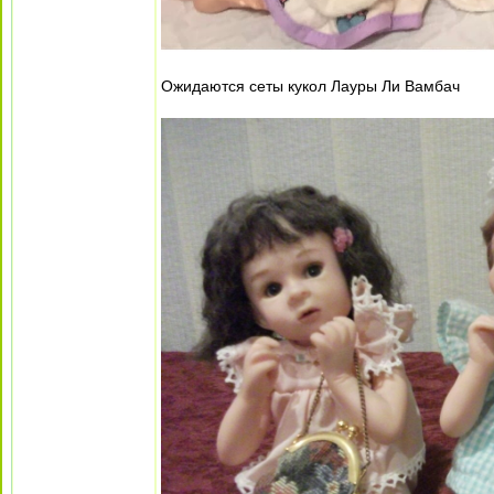
Ожидаются сеты кукол Лауры Ли Вамбач