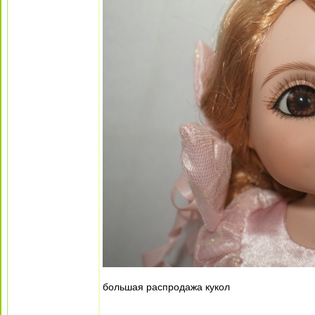
большая распродажа кукол