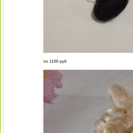
по 1100 руб