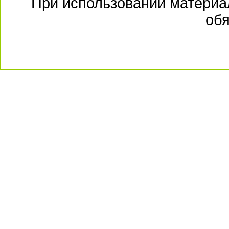
При использовании материал
обя