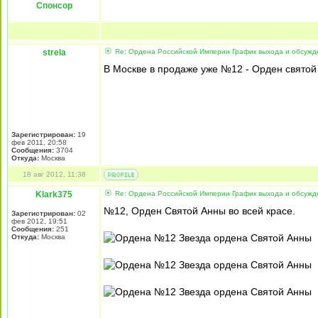
Спонсор
strela
Re: Ордена Российской Империи График выхода и обсужд
В Москве в продаже уже №12 - Орден святой
Зарегистрирован:
19
фев 2011, 20:58
Сообщения:
3704
Откуда:
Москва
18 авг 2012, 11:38
Klark375
Re: Ордена Российской Империи График выхода и обсужд
№12, Орден Святой Анны во всей красе.
Зарегистрирован:
02
фев 2012, 19:51
Сообщения:
251
Откуда:
Москва