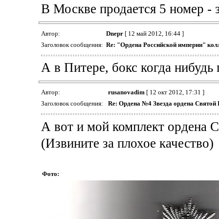
В Москве продается 5 номер - 
Автор:
Dnepr
[ 12 май 2012, 16:44 ]
Заголовок сообщения:
Re: "Ордена Российской империи" кол
А в Питере, бокс когда нибудь 
Автор:
rusanovadim
[ 12 окт 2012, 17:31 ]
Заголовок сообщения:
Re: Ордена №4 Звезда ордена Свято
А вот и мой комплект ордена 
(Извините за плохое качество)
Фото: