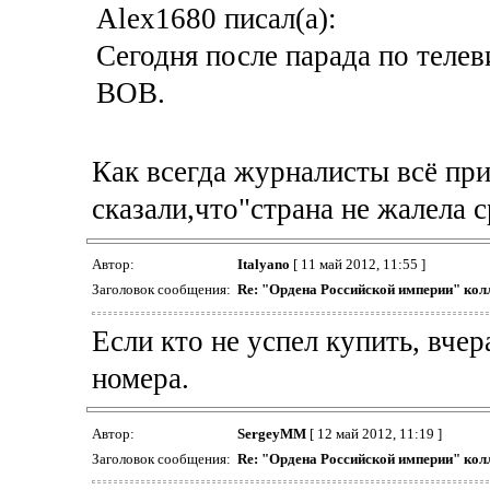
Alex1680 писал(а):
Сегодня после парада по теле
ВОВ.
Как всегда журналисты всё пр
сказали,что"страна не жалела с
Автор:
Italyano
[ 11 май 2012, 11:55 ]
Заголовок сообщения:
Re: "Ордена Российской империи" кол
Если кто не успел купить, вче
номера.
Автор:
SergeyMM
[ 12 май 2012, 11:19 ]
Заголовок сообщения:
Re: "Ордена Российской империи" кол