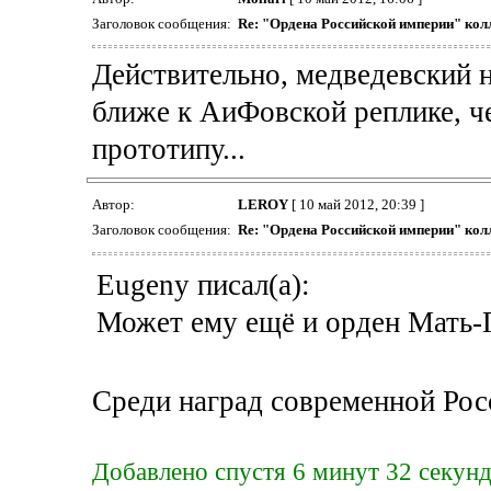
Заголовок сообщения:
Re: "Ордена Российской империи" кол
Действительно, медведевский н
ближе к АиФовской реплике, ч
прототипу...
Автор:
LEROY
[ 10 май 2012, 20:39 ]
Заголовок сообщения:
Re: "Ордена Российской империи" кол
Eugeny писал(а):
Может ему ещё и орден Мать-
Среди наград современной Росс
Добавлено спустя 6 минут 32 секун