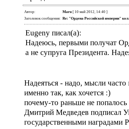
Автор:
Maru
[ 10 май 2012, 14:40 ]
Заголовок сообщения:
Re: "Ордена Российской империи" кол
Eugeny писал(а):
Надеюсь, первыми получат Ор
а не супруга Президента. Надея
Надеяться - надо, мысли часто 
именно так, как хочется :)
почему-то раньше не попалось
Дмитрий Медведев подписал У
государственными наградами Р